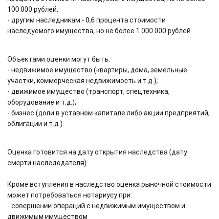
100 000 рублей,
- другим наследникам - 0,6 процента стоимости
наследуемого имущества, но не более 1 000 000 рублей.
Объектами оценки могут быть:
- недвижимое имущество (квартиры, дома, земельные
участки, коммерческая недвижимость и т.д.);
- движимое имущество (транспорт, спецтехника,
оборудование и т.д.);
- бизнес (доли в уставном капитале либо акции предприятий,
облигации и т.д.).
Оценка готовится на дату открытия наследства (дату
смерти наследодателя).
Кроме вступления в наследство оценка рыночной стоимости
может потребоваться нотариусу при:
- совершении операций с недвижимым имуществом и
движимым имуществом