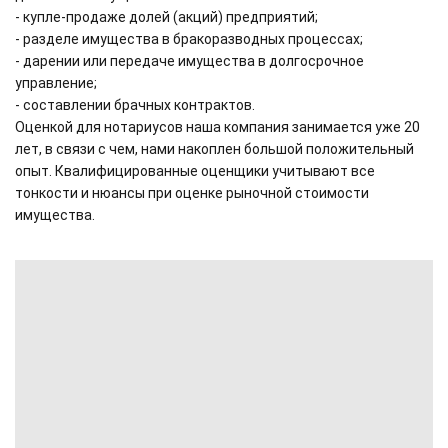
- купле-продаже долей (акций) предприятий;
- разделе имущества в бракоразводных процессах;
- дарении или передаче имущества в долгосрочное
управление;
- составлении брачных контрактов.
Оценкой для нотариусов наша компания занимается уже 20
лет, в связи с чем, нами накоплен большой положительный
опыт. Квалифицированные оценщики учитывают все
тонкости и нюансы при оценке рыночной стоимости
имущества.